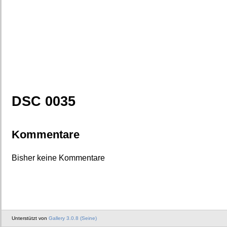
DSC 0035
Kommentare
Bisher keine Kommentare
Unterstützt von
Gallery 3.0.8 (Seine)