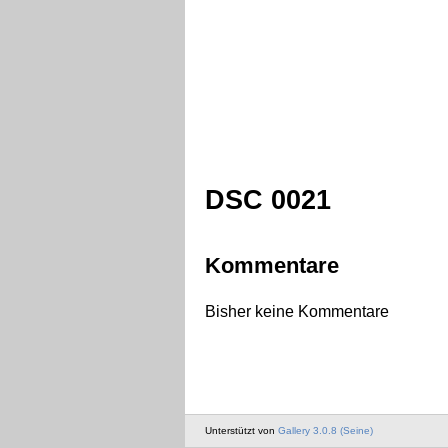
DSC 0021
Kommentare
Bisher keine Kommentare
Unterstützt von
Gallery 3.0.8 (Seine)