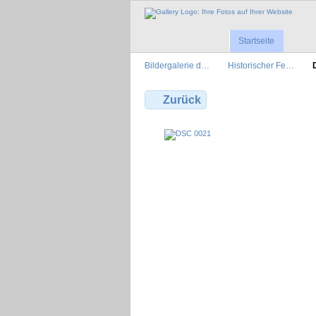
Startseite
Bildergalerie d…
Historischer Fe…
Zurück