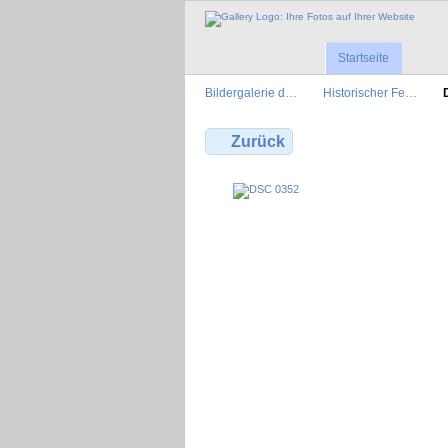
Startseite
Bildergalerie d…
Historischer Fe…
Zurück