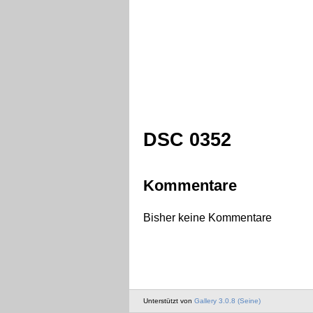
DSC 0352
Kommentare
Bisher keine Kommentare
Unterstützt von
Gallery 3.0.8 (Seine)